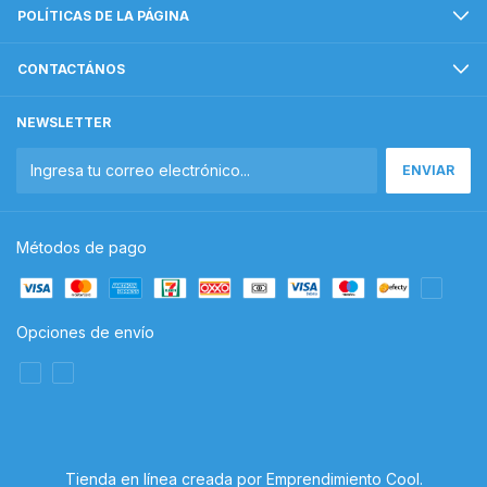
POLÍTICAS DE LA PÁGINA
CONTACTÁNOS
NEWSLETTER
Métodos de pago
Opciones de envío
Tienda en línea creada por Emprendimiento Cool
.