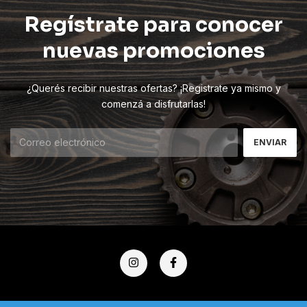
Regístrate para conocer
nuevas promociones
¿Querés recibir nuestras ofertas? ¡Registrate ya mismo y
comenzá a disfrutarlas!