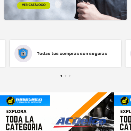
Todas tus compras son seguras