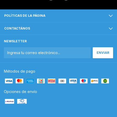
POLÍTICAS DE LA PÁGINA
CONTACTÁNOS
NEWSLETTER
Métodos de pago
Opciones de envío