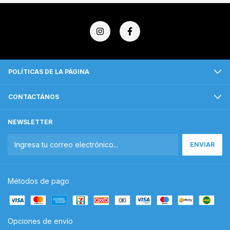
POLÍTICAS DE LA PÁGINA
CONTACTÁNOS
NEWSLETTER
Métodos de pago
Opciones de envío